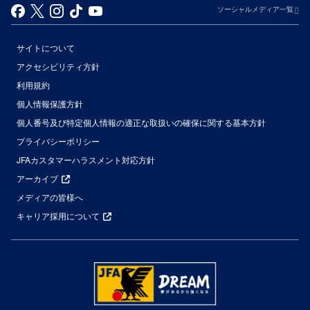
ソーシャルメディア一覧
サイトについて
アクセシビリティ方針
利用規約
個人情報保護方針
個人番号及び特定個人情報の適正な取扱いの確保に関する基本方針
プライバシーポリシー
JFAカスタマーハラスメント対応方針
アーカイブ
メディアの皆様へ
キャリア採用について