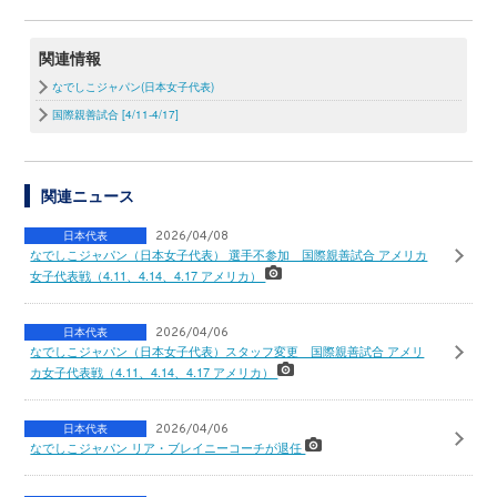
関連情報
なでしこジャパン(日本女子代表)
国際親善試合 [4/11-4/17]
関連ニュース
日本代表
2026/04/08
なでしこジャパン（日本女子代表） 選手不参加 国際親善試合 アメリカ
女子代表戦（4.11、4.14、4.17 アメリカ）
日本代表
2026/04/06
なでしこジャパン（日本女子代表）スタッフ変更 国際親善試合 アメリ
カ女子代表戦（4.11、4.14、4.17 アメリカ）
日本代表
2026/04/06
なでしこジャパン リア・ブレイニーコーチが退任