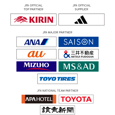
JFA OFFICIAL
JFA OFFICIAL
TOP PARTNER
SUPPLIER
JFA MAJOR PARTNER
JFA NATIONAL TEAM PARTNER