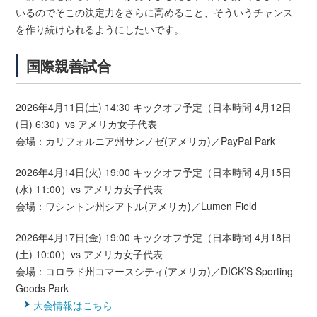
いるのでそこの決定力をさらに高めること、そういうチャンス
を作り続けられるようにしたいです。
国際親善試合
2026年4月11日(土) 14:30 キックオフ予定（日本時間 4月12日
(日) 6:30）vs アメリカ女子代表
会場：カリフォルニア州サンノゼ(アメリカ)／PayPal Park
2026年4月14日(火) 19:00 キックオフ予定（日本時間 4月15日
(水) 11:00）vs アメリカ女子代表
会場：ワシントン州シアトル(アメリカ)／Lumen Field
2026年4月17日(金) 19:00 キックオフ予定（日本時間 4月18日
(土) 10:00）vs アメリカ女子代表
会場：コロラド州コマースシティ(アメリカ)／DICK’S Sporting
Goods Park
大会情報はこちら