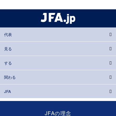
代表
見る
する
関わる
JFA
JFAの理念