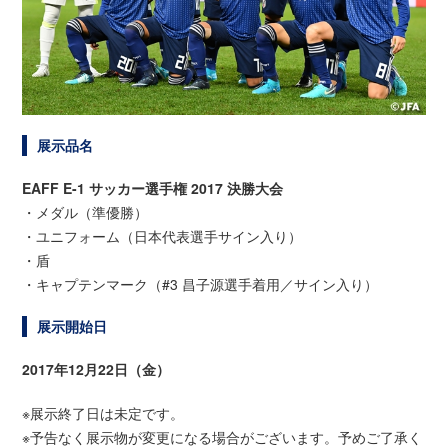
展示品名
EAFF E-1 サッカー選手権 2017 決勝大会
・メダル（準優勝）
・ユニフォーム（日本代表選手サイン入り）
・盾
・キャプテンマーク（#3 昌子源選手着用／サイン入り）
展示開始日
2017年12月22日（金）
※展示終了日は未定です。
※予告なく展示物が変更になる場合がございます。予めご了承く