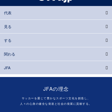
代表
見る
する
関わる
JFA
JFAの理念
サッカーを通じて豊かなスポーツ文化を創造し、
人々の心身の健全な発達と社会の発展に貢献する。