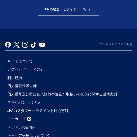
JFAの理念・ビジョン・バリュー
ソーシャルメディア一覧
サイトについて
アクセシビリティ方針
利用規約
個人情報保護方針
個人番号及び特定個人情報の適正な取扱いの確保に関する基本方針
プライバシーポリシー
JFAカスタマーハラスメント対応方針
アーカイブ
メディアの皆様へ
キャリア採用について