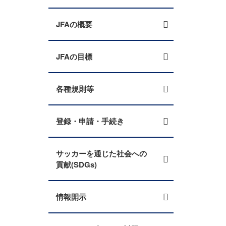
JFAの概要
JFAの目標
各種規則等
登録・申請・手続き
サッカーを通じた社会への
貢献(SDGs)
情報開示