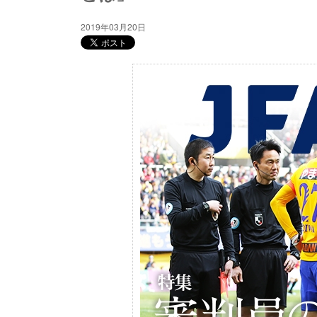
2019年03月20日