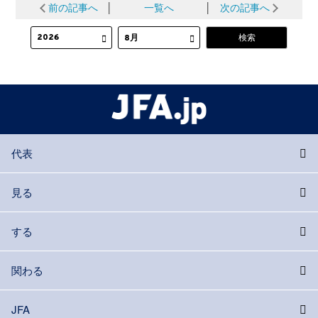
前の記事へ
│
一覧へ
│
次の記事へ
代表
見る
する
関わる
JFA