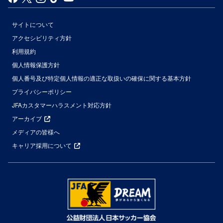
サイトについて
アクセシビリティ方針
利用規約
個人情報保護方針
個人番号及び特定個人情報の適正な取扱いの確保に関する基本方針
プライバシーポリシー
JFAカスタマーハラスメント対応方針
アーカイブ
メディアの皆様へ
キャリア採用について