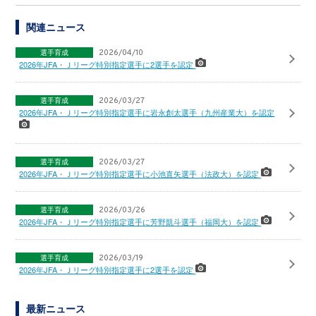
関連ニュース
選手育成
2026/04/10
2026年JFA・Ｊリーグ特別指定選手に2選手を認定
選手育成
2026/03/27
2026年JFA・Ｊリーグ特別指定選手に岩永創太選手（九州産業大）を認定
選手育成
2026/03/27
2026年JFA・Ｊリーグ特別指定選手に小池直矢選手（法政大）を認定
選手育成
2026/03/26
2026年JFA・Ｊリーグ特別指定選手に芳野凱斗選手（福岡大）を認定
選手育成
2026/03/19
2026年JFA・Ｊリーグ特別指定選手に2選手を認定
最新ニュース