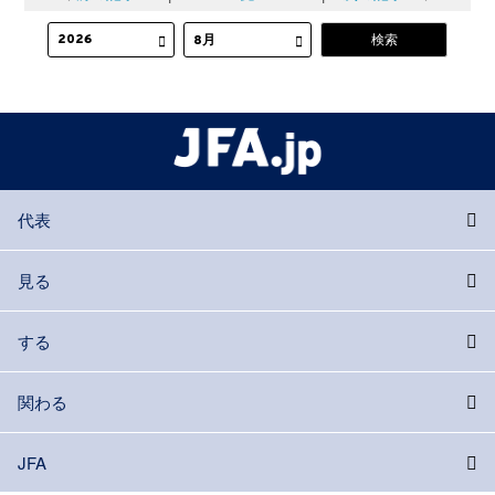
代表
見る
する
関わる
JFA