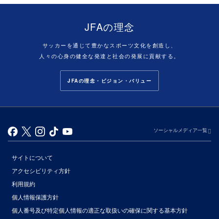
JFAの理念
サッカーを通じて豊かなスポーツ文化を創造し、
人々の心身の健全な発達と社会の発展に貢献する。
JFAの理念・ビジョン・バリュー
ソーシャルメディア一覧
サイトについて
アクセシビリティ方針
利用規約
個人情報保護方針
個人番号及び特定個人情報の適正な取扱いの確保に関する基本方針