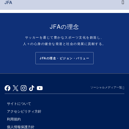
JFA
JFAの理念
サッカーを通じて豊かなスポーツ文化を創造し、
人々の心身の健全な発達と社会の発展に貢献する。
JFAの理念・ビジョン・バリュー
ソーシャルメディア一覧
サイトについて
アクセシビリティ方針
利用規約
個人情報保護方針