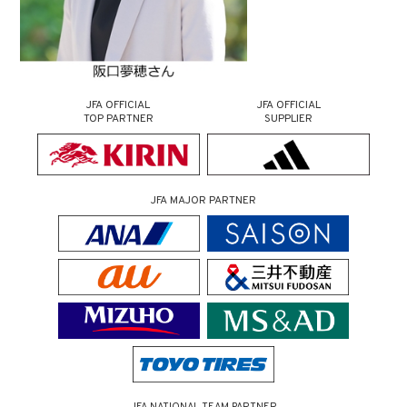
JFA OFFICIAL
JFA OFFICIAL
TOP PARTNER
SUPPLIER
JFA MAJOR PARTNER