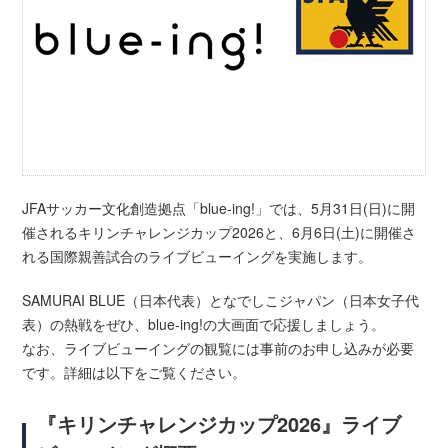
JFAサッカー文化創造拠点「blue-ing!」では、5月31日(日)に開
催されるキリンチャレンジカップ2026と、6月6日(土)に開催さ
れる国際親善試合のライブビューイングを実施します。
SAMURAI BLUE（日本代表）となでしこジャパン（日本女子代
表）の熱戦をぜひ、blue-ing!の大画面で応援しましょう。
なお、ライブビューイングの観覧には事前のお申し込みが必要
です。詳細は以下をご覧ください。
『キリンチャレンジカップ2026』ライブ