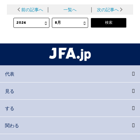
前の記事へ
│
一覧へ
│
次の記事へ
代表
見る
する
関わる