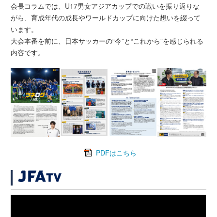
会長コラムでは、U17男女アジアカップでの戦いを振り返りな
がら、育成年代の成長やワールドカップに向けた想いを綴って
います。
大会本番を前に、日本サッカーの“今”と“これから”を感じられる
内容です。
PDFはこちら