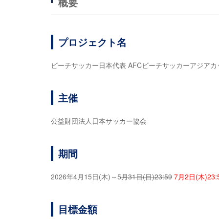
概要
プロジェクト名
ビーチサッカー日本代表 AFCビーチサッカーアジアカッ
主催
公益財団法人日本サッカー協会
期間
2026年4月15日(木)～5
月31日(日)23:59
7月2日(木)23:
目標金額