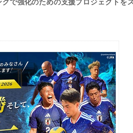
ィングで強化のための支援プロジェクトを