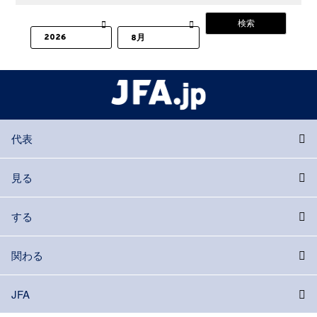
代表
見る
する
関わる
JFA