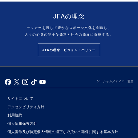
JFAの理念
サッカーを通じて豊かなスポーツ文化を創造し、
人々の心身の健全な発達と社会の発展に貢献する。
JFAの理念・ビジョン・バリュー
ソーシャルメディア一覧
サイトについて
アクセシビリティ方針
利用規約
個人情報保護方針
個人番号及び特定個人情報の適正な取扱いの確保に関する基本方針