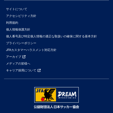
サイトについて
アクセシビリティ方針
利用規約
個人情報保護方針
個人番号及び特定個人情報の適正な取扱いの確保に関する基本方針
プライバシーポリシー
JFAカスタマーハラスメント対応方針
アーカイブ
メディアの皆様へ
キャリア採用について