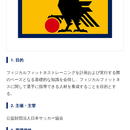
1. 目的
フィジカルフィットネストレーニングを計画および実行する際
のベースとなる基礎的な知識を会得し、フィジカルフィットネ
スに関して選手に指導できる人材を養成することを目的とす
る。
2. 主催・主管
公益財団法人日本サッカー協会