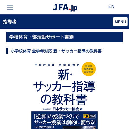
EN
指導者
学校体育・部活動サポート書籍
小学校体育 全学年対応 新・サッカー指導の教科書