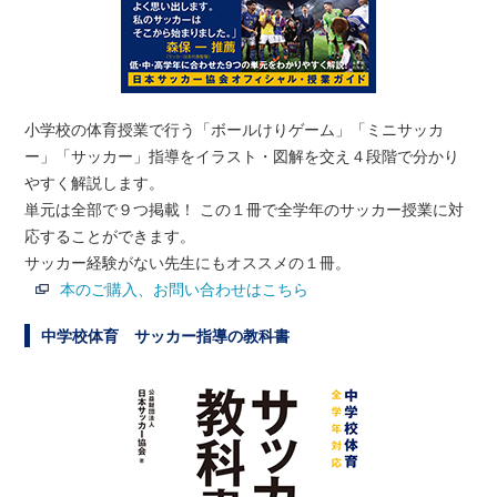
小学校の体育授業で行う「ボールけりゲーム」「ミニサッカ
ー」「サッカー」指導をイラスト・図解を交え４段階で分かり
やすく解説します。
単元は全部で９つ掲載！ この１冊で全学年のサッカー授業に対
応することができます。
サッカー経験がない先生にもオススメの１冊。
本のご購入、お問い合わせはこちら
中学校体育 サッカー指導の教科書