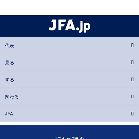
代表
見る
する
関わる
JFA