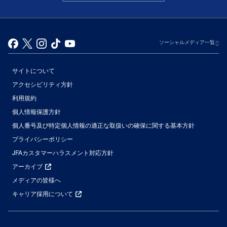
ソーシャルメディア一覧
サイトについて
アクセシビリティ方針
利用規約
個人情報保護方針
個人番号及び特定個人情報の適正な取扱いの確保に関する基本方針
プライバシーポリシー
JFAカスタマーハラスメント対応方針
アーカイブ
メディアの皆様へ
キャリア採用について