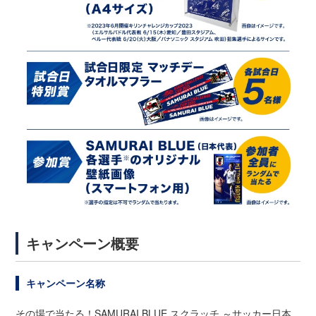
キャンペーン概要
キャンペーン名称
その場で当たる！SAMURAI BLUE スクラッチ ～サッカー日本