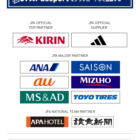
JFA OFFICIAL
JFA OFFICIAL
TOP PARTNER
SUPPLIER
JFA MAJOR PARTNER
JFA NATIONAL TEAM PARTNER