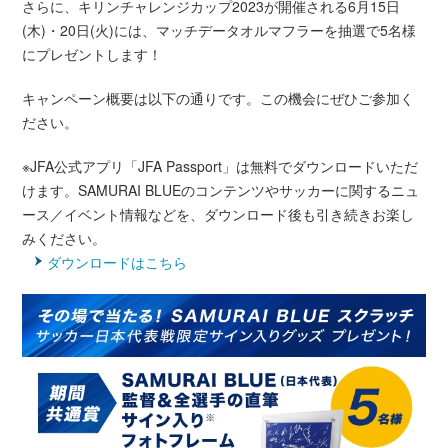
さらに、キリンチャレンジカップ2023が開催される6月15日
(木)・20日(火)には、マッチデータオルマフラーを抽選で5名様
にプレゼントします！
キャンペーン概要は以下の通りです。この機会にぜひご参加く
ださい。
※JFA公式アプリ「JFA Passport」は無料でダウンロードいただ
けます。SAMURAI BLUEのコンテンツやサッカーに関するニュ
ース／イベント情報などを、ダウンロード後も引き続きお楽し
みください。
ダウンロードはこちら