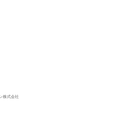
ン株式会社