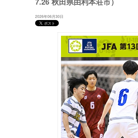
7.26 秋田県由利本荘市）
2026年06月30日