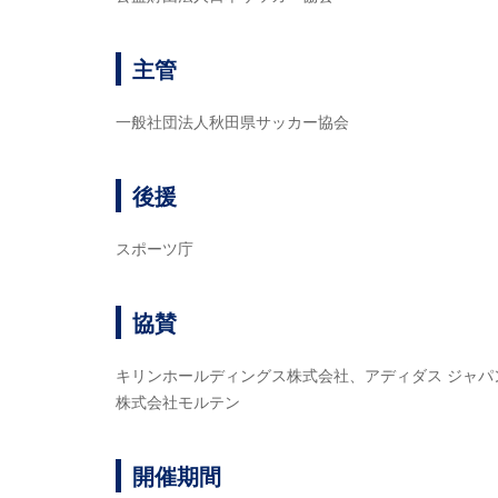
主管
一般社団法人秋田県サッカー協会
後援
スポーツ庁
協賛
キリンホールディングス株式会社、アディダス ジャパ
株式会社モルテン
開催期間