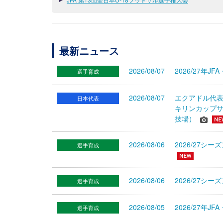
最新ニュース
2026/08/07
2026/27年
選手育成
2026/08/07
エクアドル代
日本代表
キリンカップサ
技場）
2026/08/06
2026/27
選手育成
2026/08/06
2026/27シ
選手育成
2026/08/05
2026/27年
選手育成