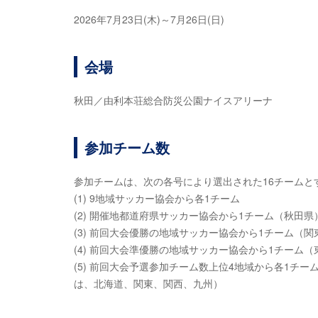
2026年7月23日(木)～7月26日(日)
会場
秋田／由利本荘総合防災公園ナイスアリーナ
参加チーム数
参加チームは、次の各号により選出された16チームと
(1) 9地域サッカー協会から各1チーム
(2) 開催地都道府県サッカー協会から1チーム（秋田県
(3) 前回大会優勝の地域サッカー協会から1チーム（関
(4) 前回大会準優勝の地域サッカー協会から1チーム（
(5) 前回大会予選参加チーム数上位4地域から各1チ
は、北海道、関東、関西、九州）