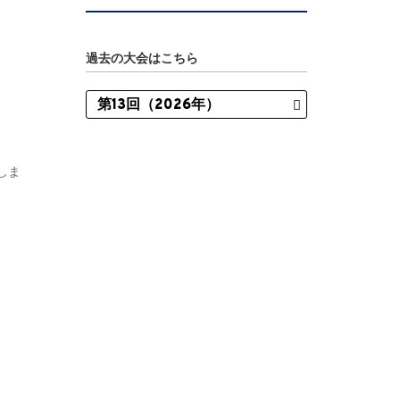
過去の大会はこちら
しま