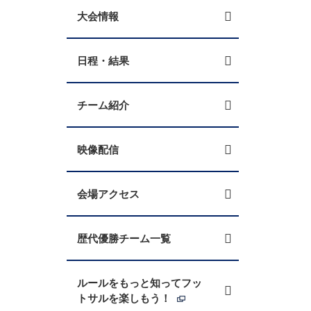
大会情報
日程・結果
チーム紹介
映像配信
会場アクセス
歴代優勝チーム一覧
ルールをもっと知ってフッ
トサルを楽しもう！