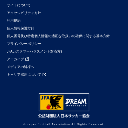
サイトについて
アクセシビリティ方針
利用規約
個人情報保護方針
個人番号及び特定個人情報の適正な取扱いの確保に関する基本方針
プライバシーポリシー
JFAカスタマーハラスメント対応方針
アーカイブ
メディアの皆様へ
キャリア採用について
© Japan Football Association All Rights Reserved.