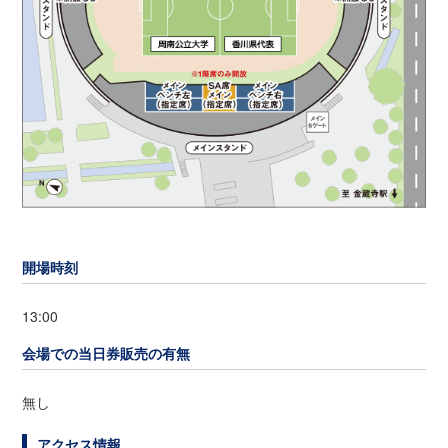
開場時刻
13:00
会場での当日券販売の有無
無し
アクセス情報