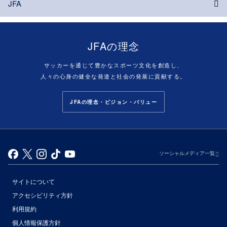
JFA
JFAの理念
サッカーを通じて豊かなスポーツ文化を創造し、
人々の心身の健全な発達と社会の発展に貢献する。
JFAの理念・ビジョン・バリュー
ソーシャルメディア一覧
サイトについて
アクセシビリティ方針
利用規約
個人情報保護方針