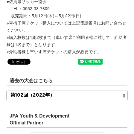
●佐賀県サッカー協会
TEL：0952-33-7609
販売期間：5月12日(木)～5月22日(日)
※車椅子席チケット購入については上記電話番号にお問い合わせ
ください。
※購入枚数は1組2枚まで（車いす席ご利用者様に対して、介助者
様は1名まで）となります。
※介助者様も車いす席チケットの購入が必要です。
過去の大会はこちら
JFA Youth & Development
Official Partner