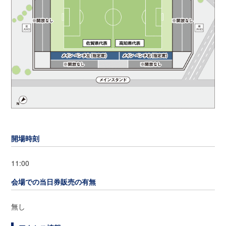
開場時刻
11:00
会場での当日券販売の有無
無し