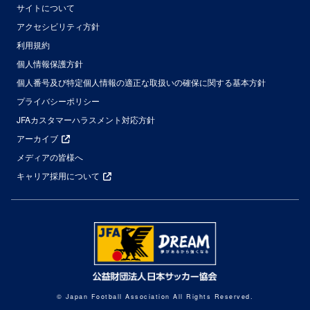
サイトについて
アクセシビリティ方針
利用規約
個人情報保護方針
個人番号及び特定個人情報の適正な取扱いの確保に関する基本方針
プライバシーポリシー
JFAカスタマーハラスメント対応方針
アーカイブ
メディアの皆様へ
キャリア採用について
© Japan Football Association All Rights Reserved.