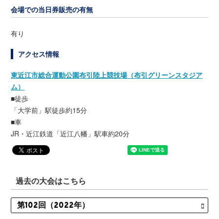
会場での当日券販売の有無
有り
アクセス情報
東近江市総合運動公園布引陸上競技場（布引グリーンスタジア
ム）
■徒歩
「大学前」駅徒歩約15分
■車
JR・近江鉄道「近江八幡」駅車約20分
過去の大会はこちら