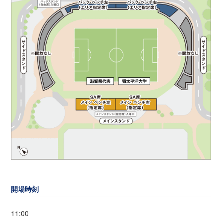
開場時刻
11:00