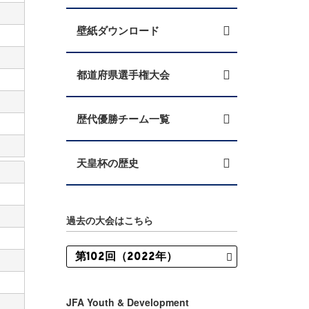
壁紙ダウンロード
都道府県選手権大会
歴代優勝チーム一覧
天皇杯の歴史
過去の大会はこちら
JFA Youth & Development