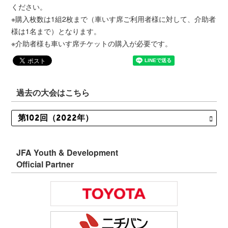
ください。
※購入枚数は1組2枚まで（車いす席ご利用者様に対して、介助者
様は1名まで）となります。
※介助者様も車いす席チケットの購入が必要です。
過去の大会はこちら
JFA Youth & Development
Official Partner