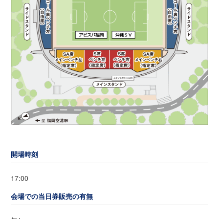
開場時刻
17:00
会場での当日券販売の有無