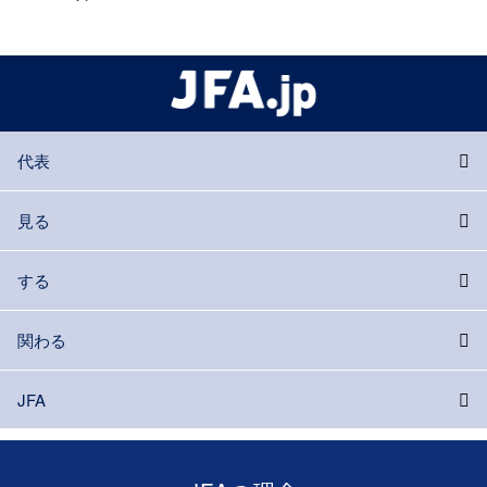
代表
見る
する
関わる
JFA