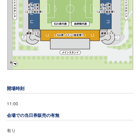
開場時刻
11:00
会場での当日券販売の有無
有り