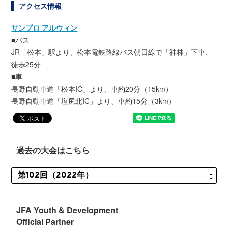
アクセス情報
サンプロ アルウィン
■バス
JR「松本」駅より、松本電鉄路線バス朝日線で「神林」下車、
徒歩25分
■車
長野自動車道「松本IC」より、車約20分（15km）
長野自動車道「塩尻北IC」より、車約15分（3km）
過去の大会はこちら
JFA Youth & Development
Official Partner