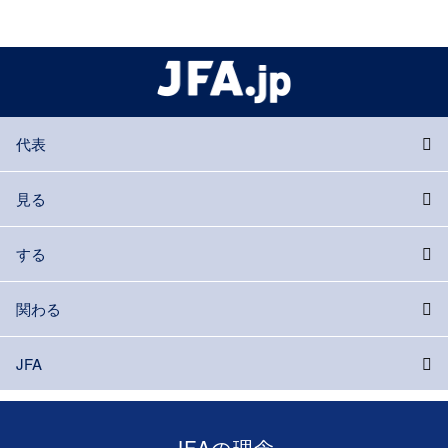
代表
見る
する
関わる
JFA
JFAの理念