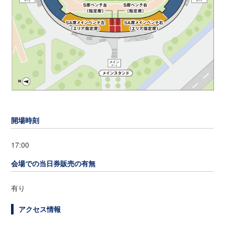
開場時刻
17:00
会場での当日券販売の有無
有り
アクセス情報