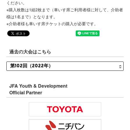
ください。
※購入枚数は1組2枚まで（車いす席ご利用者様に対して、介助者
様は1名まで）となります。
※介助者様も車いす席チケットの購入が必要です。
過去の大会はこちら
JFA Youth & Development
Official Partner