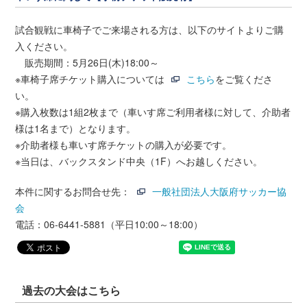
試合観戦に車椅子でご来場される方は、以下のサイトよりご購
入ください。
販売期間：5月26日(木)18:00～
※車椅子席チケット購入については
こちら
をご覧くださ
い。
※購入枚数は1組2枚まで（車いす席ご利用者様に対して、介助者
様は1名まで）となります。
※介助者様も車いす席チケットの購入が必要です。
※当日は、バックスタンド中央（1F）へお越しください。
本件に関するお問合せ先：
一般社団法人大阪府サッカー協
会
電話：06-6441-5881（平日10:00～18:00）
過去の大会はこちら