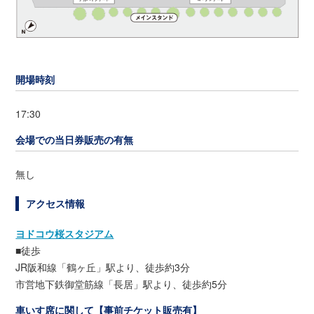
開場時刻
17:30
会場での当日券販売の有無
無し
アクセス情報
ヨドコウ桜スタジアム
■徒歩
JR阪和線「鶴ヶ丘」駅より、徒歩約3分
市営地下鉄御堂筋線「長居」駅より、徒歩約5分
車いす席に関して【事前チケット販売有】