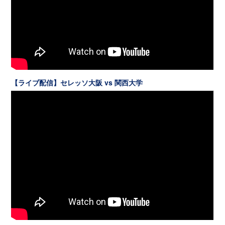
【ライブ配信】セレッソ大阪 vs 関西大学