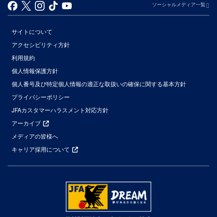
ソーシャルメディア一覧
サイトについて
アクセシビリティ方針
利用規約
個人情報保護方針
個人番号及び特定個人情報の適正な取扱いの確保に関する基本方針
プライバシーポリシー
JFAカスタマーハラスメント対応方針
アーカイブ
メディアの皆様へ
キャリア採用について