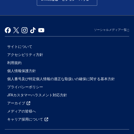
ソーシャルメディア一覧
サイトについて
アクセシビリティ方針
利用規約
個人情報保護方針
個人番号及び特定個人情報の適正な取扱いの確保に関する基本方針
プライバシーポリシー
JFAカスタマーハラスメント対応方針
アーカイブ
メディアの皆様へ
キャリア採用について