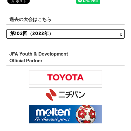
過去の大会はこちら
JFA Youth & Development
Official Partner