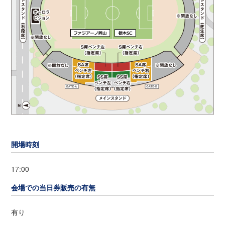
開場時刻
17:00
会場での当日券販売の有無
有り