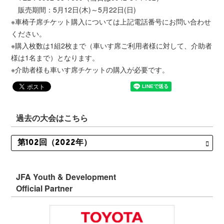
販売期間：5月12日(木)～5月22日(日)
※車椅子席チケット購入については上記電話番号にお問い合わせ
ください。
※購入枚数は1組2枚まで（車いす席ご利用者様に対して、介助者
様は1名まで）となります。
※介助者様も車いす席チケットの購入が必要です。
過去の大会はこちら
JFA Youth & Development
Official Partner