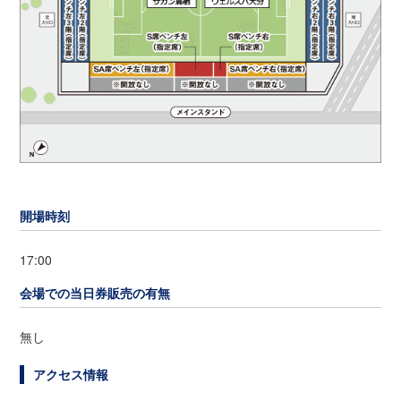
開場時刻
17:00
会場での当日券販売の有無
無し
アクセス情報