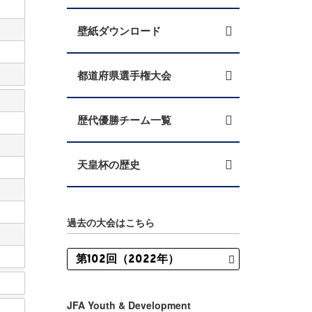
壁紙ダウンロード
都道府県選手権大会
歴代優勝チーム一覧
天皇杯の歴史
過去の大会はこちら
JFA Youth & Development