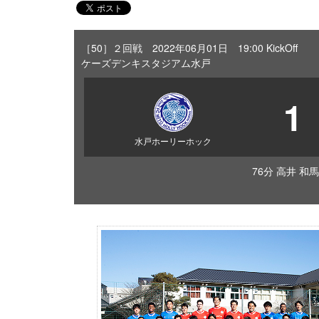
［50］２回戦 2022年06月01日 19:00 KickOff
ケーズデンキスタジアム水戸
1
水戸ホーリーホック
76分 高井 和馬