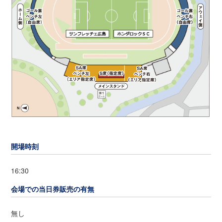
開場時刻
16:30
会場での当日券販売の有無
無し