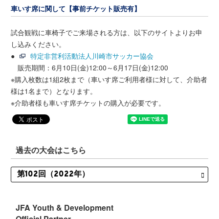
車いす席に関して【事前チケット販売有】
試合観戦に車椅子でご来場される方は、以下のサイトよりお申
し込みください。
●
特定非営利活動法人川崎市サッカー協会
販売期間：6月10日(金)12:00～6月17日(金)12:00
※購入枚数は1組2枚まで（車いす席ご利用者様に対して、介助者
様は1名まで）となります。
※介助者様も車いす席チケットの購入が必要です。
過去の大会はこちら
JFA Youth & Development
Official Partner