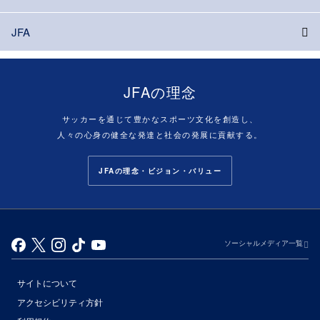
JFA
JFAの理念
サッカーを通じて豊かなスポーツ文化を創造し、
人々の心身の健全な発達と社会の発展に貢献する。
JFAの理念・ビジョン・バリュー
ソーシャルメディア一覧
サイトについて
アクセシビリティ方針