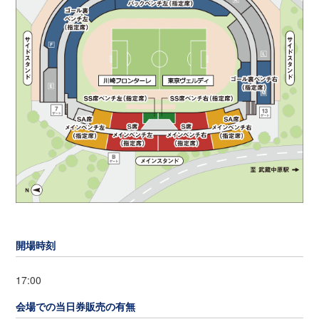
開場時刻
17:00
会場での当日券販売の有無