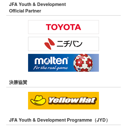
JFA Youth & Development
Official Partner
決勝協賛
JFA Youth & Development Programme（JYD）