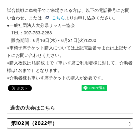
試合観戦に車椅子でご来場される方は、以下の電話番号にお問
い合わせ、または
こちら
よりお申し込みください。
●一般社団法人大分県サッカー協会
TEL：097-753-2288
販売期間：6月16日(木)～6月21日(火)12:00
※車椅子席チケット購入については上記電話番号または上記サイ
トにお問い合わせください。
※購入枚数は1組2枚まで（車いす席ご利用者様に対して、介助者
様は1名まで）となります。
※介助者様も車いす席チケットの購入が必要です。
過去の大会はこちら