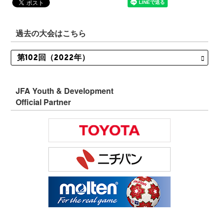
過去の大会はこちら
JFA Youth & Development
Official Partner