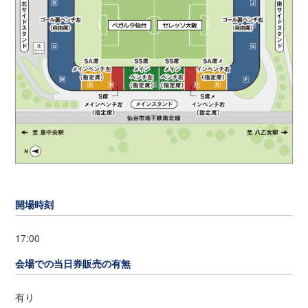
開場時刻
17:00
会場での当日券販売の有無
有り