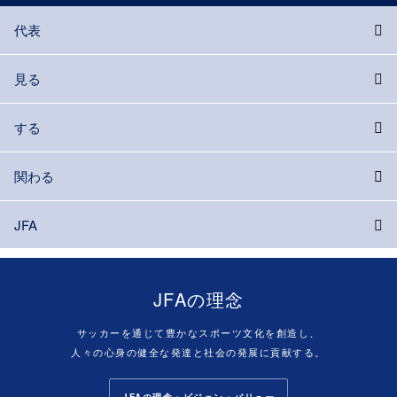
代表
見る
する
関わる
JFA
JFAの理念
サッカーを通じて豊かなスポーツ文化を創造し、
人々の心身の健全な発達と社会の発展に貢献する。