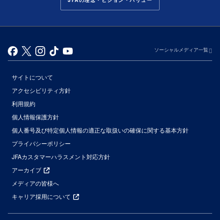
JFAの理念・ビジョン・バリュー
ソーシャルメディア一覧
サイトについて
アクセシビリティ方針
利用規約
個人情報保護方針
個人番号及び特定個人情報の適正な取扱いの確保に関する基本方針
プライバシーポリシー
JFAカスタマーハラスメント対応方針
アーカイブ
メディアの皆様へ
キャリア採用について