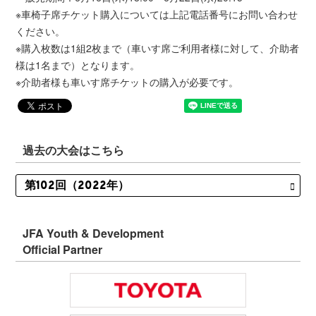
※車椅子席チケット購入については上記電話番号にお問い合わせ
ください。
※購入枚数は1組2枚まで（車いす席ご利用者様に対して、介助者
様は1名まで）となります。
※介助者様も車いす席チケットの購入が必要です。
過去の大会はこちら
JFA Youth & Development
Official Partner