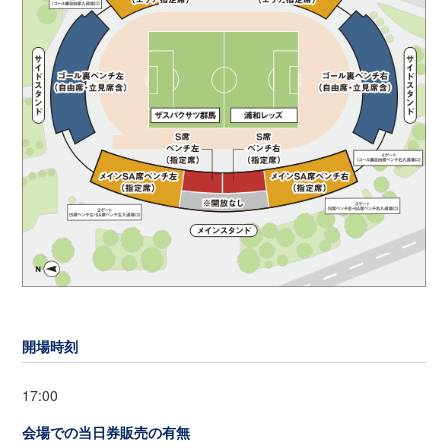
開場時刻
17:00
会場での当日券販売の有無