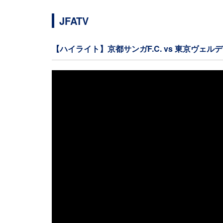
JFATV
【ハイライト】京都サンガF.C. vs 東京ヴェル