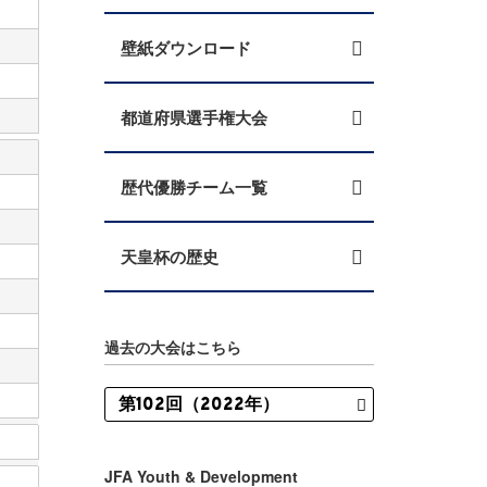
壁紙ダウンロード
都道府県選手権大会
歴代優勝チーム一覧
天皇杯の歴史
過去の大会はこちら
JFA Youth & Development