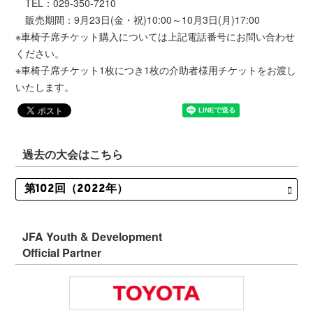
TEL：029-350-7210
販売期間：9月23日(金・祝)10:00～10月3日(月)17:00
※車椅子席チケット購入については上記電話番号にお問い合わせ
ください。
※車椅子席チケット1枚につき1枚の介助者様用チケットをお渡し
いたします。
過去の大会はこちら
JFA Youth & Development
Official Partner