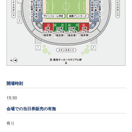
開場時刻
15:30
会場での当日券販売の有無
有り