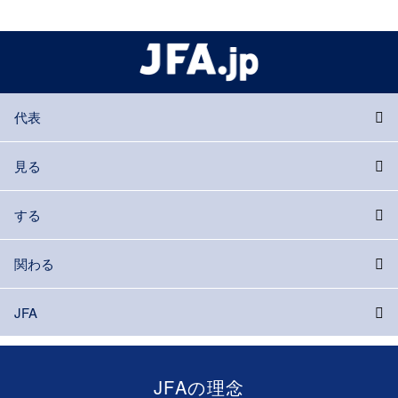
代表
見る
する
関わる
JFA
JFAの理念