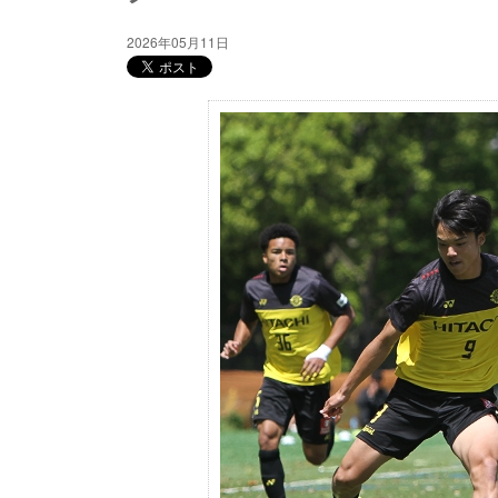
2026年05月11日