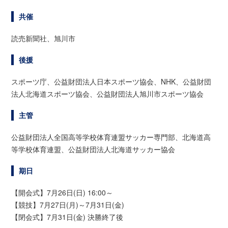
共催
読売新聞社、旭川市
後援
スポーツ庁、公益財団法人日本スポーツ協会、NHK、公益財団
法人北海道スポーツ協会、公益財団法人旭川市スポーツ協会
主管
公益財団法人全国高等学校体育連盟サッカー専門部、北海道高
等学校体育連盟、公益財団法人北海道サッカー協会
期日
【開会式】7月26日(日) 16:00～
【競技】7月27日(月)～7月31日(金)
【閉会式】7月31日(金) 決勝終了後