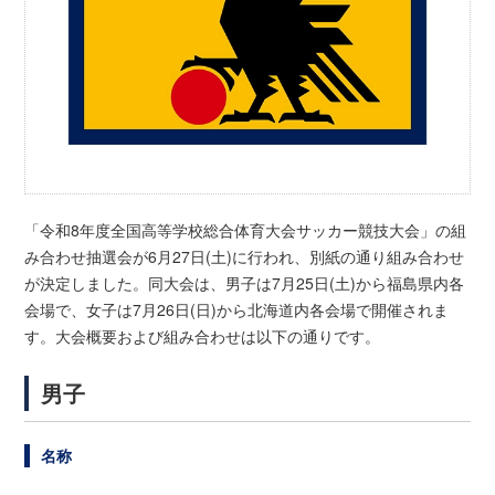
「令和8年度全国高等学校総合体育大会サッカー競技大会」の組
み合わせ抽選会が6月27日(土)に行われ、別紙の通り組み合わせ
が決定しました。同大会は、男子は7月25日(土)から福島県内各
会場で、女子は7月26日(日)から北海道内各会場で開催されま
す。大会概要および組み合わせは以下の通りです。
男子
名称