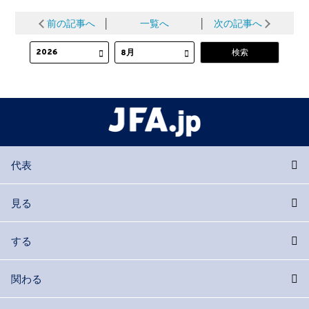
前の記事へ
│
一覧へ
│
次の記事へ
代表
見る
する
関わる