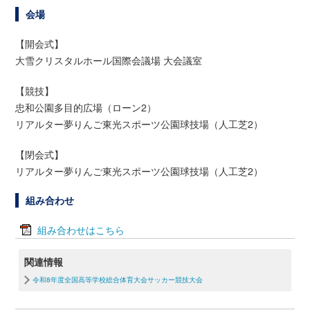
会場
【開会式】
大雪クリスタルホール国際会議場 大会議室
【競技】
忠和公園多目的広場（ローン2）
リアルター夢りんご東光スポーツ公園球技場（人工芝2）
【閉会式】
リアルター夢りんご東光スポーツ公園球技場（人工芝2）
組み合わせ
組み合わせはこちら
関連情報
令和8年度全国高等学校総合体育大会サッカー競技大会