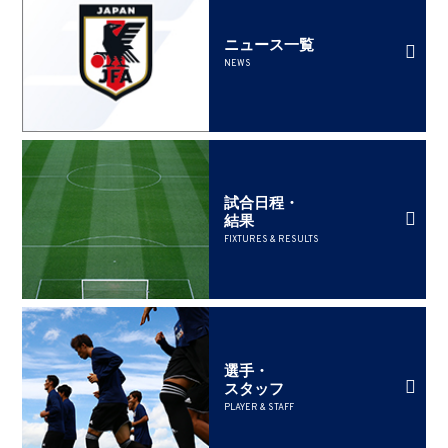
ニュース一覧
NEWS
試合日程・
結果
FIXTURES & RESULTS
選手・
スタッフ
PLAYER & STAFF