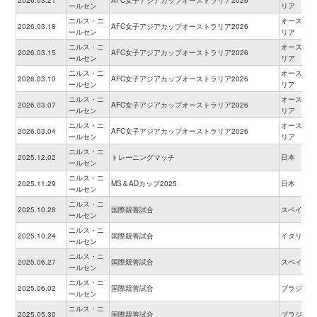
2026.03.21
AFC女子アジアカップオーストラリア2026
ールセン
リア
ニルス・ニ
オーストラ
2026.03.18
AFC女子アジアカップオーストラリア2026
ールセン
リア
ニルス・ニ
オーストラ
2026.03.15
AFC女子アジアカップオーストラリア2026
ールセン
リア
ニルス・ニ
オーストラ
2026.03.10
AFC女子アジアカップオーストラリア2026
ールセン
リア
ニルス・ニ
オーストラ
2026.03.07
AFC女子アジアカップオーストラリア2026
ールセン
リア
ニルス・ニ
オーストラ
2026.03.04
AFC女子アジアカップオーストラリア2026
ールセン
リア
ニルス・ニ
2025.12.02
トレーニングマッチ
日本
ールセン
ニルス・ニ
2025.11.29
MS＆ADカップ2025
日本
ールセン
ニルス・ニ
2025.10.28
国際親善試合
スペイン
ールセン
ニルス・ニ
2025.10.24
国際親善試合
イタリア
ールセン
ニルス・ニ
2025.06.27
国際親善試合
スペイン
ールセン
ニルス・ニ
2025.06.02
国際親善試合
ブラジル
ールセン
ニルス・ニ
2025.05.30
国際親善試合
ブラジル