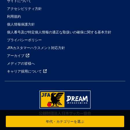
サイトについて
アクセシビリティ方針
利用規約
個人情報保護方針
個人番号及び特定個人情報の適正な取扱いの確保に関する基本方針
プライバシーポリシー
JFAカスタマーハラスメント対応方針
アーカイブ
メディアの皆様へ
キャリア採用について
年代・カテゴリーを選ぶ
© Japan Football Association All Rights Reserved.