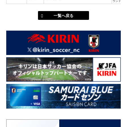
ランド
一覧へ戻る