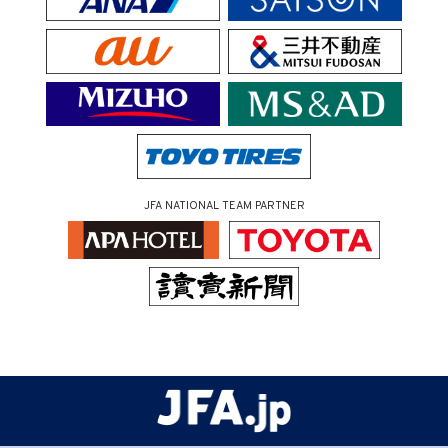
JFA NATIONAL TEAM PARTNER