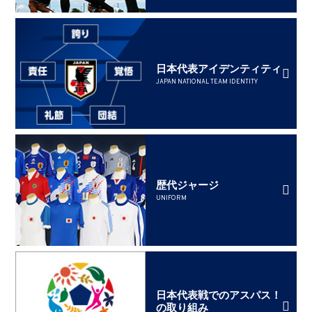
日本代表アイデンティティ
JAPAN NATIONAL TEAM IDENTITY
歴代ジャージ
UNIFORM
日本代表戦でのアスパス！
の取り組み