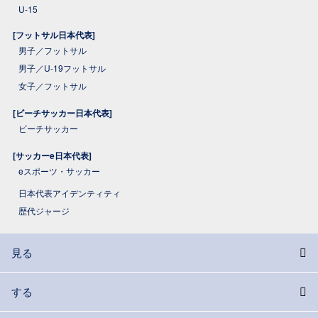
U-15
[フットサル日本代表]
男子／フットサル
男子／U-19フットサル
女子／フットサル
[ビーチサッカー日本代表]
ビーチサッカー
[サッカーe日本代表]
eスポーツ・サッカー
日本代表アイデンティティ
歴代ジャージ
見る
する