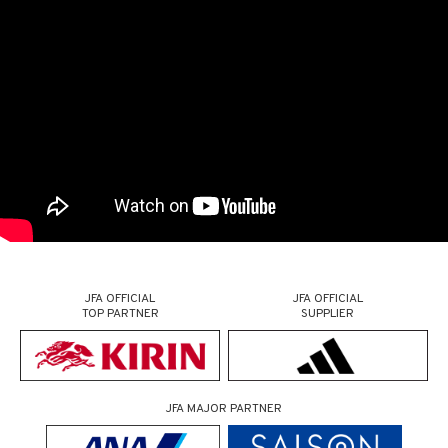
JFA OFFICIAL
JFA OFFICIAL
TOP PARTNER
SUPPLIER
JFA MAJOR PARTNER