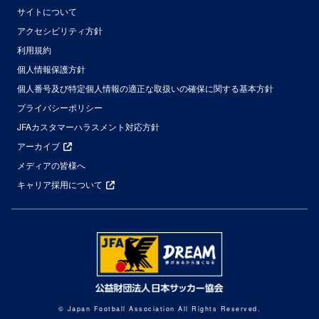
サイトについて
アクセシビリティ方針
利用規約
個人情報保護方針
個人番号及び特定個人情報の適正な取扱いの確保に関する基本方針
プライバシーポリシー
JFAカスタマーハラスメント対応方針
アーカイブ
メディアの皆様へ
キャリア採用について
© Japan Football Association All Rights Reserved.