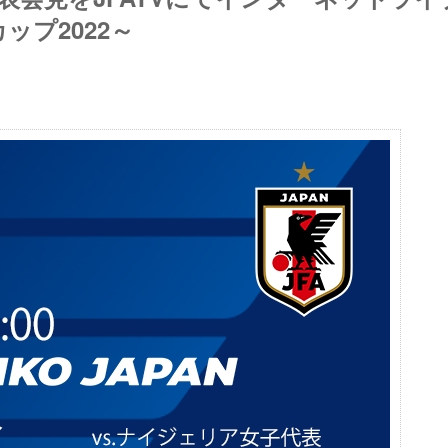
ップ2022～