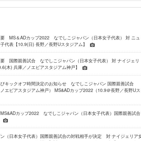
要 MS＆ADカップ2022 なでしこジャパン（日本女子代表） 対 ニュ
子代表【10.9(日) 長野／長野Uスタジアム】
要 国際親善試合 なでしこジャパン（日本女子代表） 対 ナイジェリ
0.6(木) 兵庫／ノエビアスタジアム神戸】
びキックオフ時間決定のお知らせ なでしこジャパン 国際親善試合
／ノエビアスタジアム神戸） MS&ADカップ2022（10.9＠長野／長野Uス
MS&ADカップ2022 なでしこジャパン（日本女子代表）国際親善試合
】
ン（日本女子代表）国際親善試合の対戦相手が決定 対 ナイジェリア