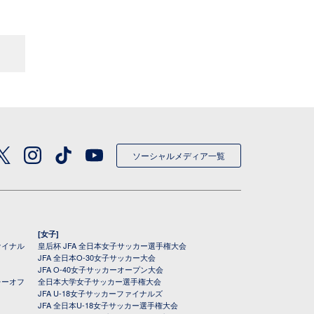
ソーシャルメディア一覧
[女子]
ァイナル
皇后杯 JFA 全日本女子サッカー選手権大会
JFA 全日本O-30女子サッカー大会
JFA O-40女子サッカーオープン大会
レーオフ
全日本大学女子サッカー選手権大会
JFA U-18女子サッカーファイナルズ
JFA 全日本U-18女子サッカー選手権大会