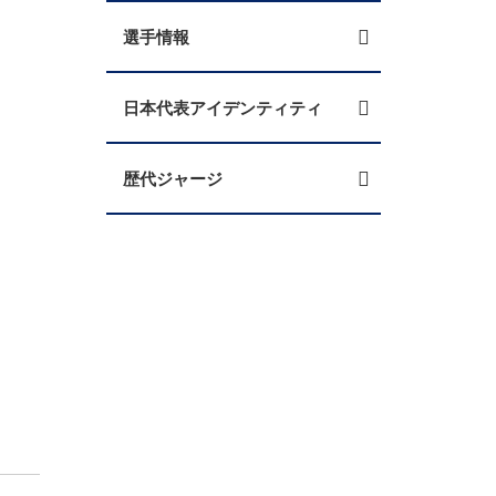
選手情報
日本代表アイデンティティ
歴代ジャージ