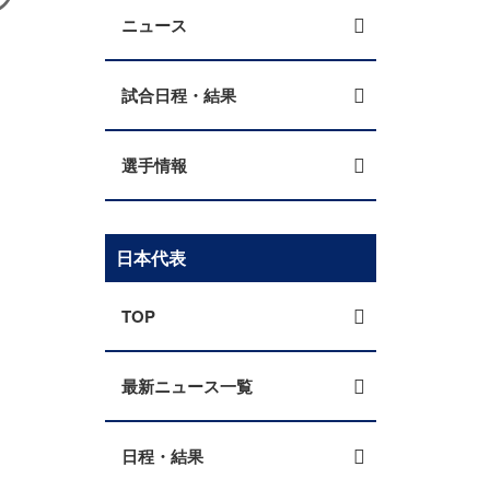
ニュース
試合日程・結果
選手情報
日本代表
TOP
最新ニュース一覧
日程・結果