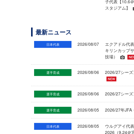
子代表【10.
スタジアム】
最新ニュース
2026/08/07
エクアドル代
日本代表
キリンカップサ
技場）
2026/08/06
2026/27
選手育成
2026/08/06
2026/27シ
選手育成
2026/08/05
2026/27年
選手育成
2026/08/05
ウルグアイ代
日本代表
2026（9.