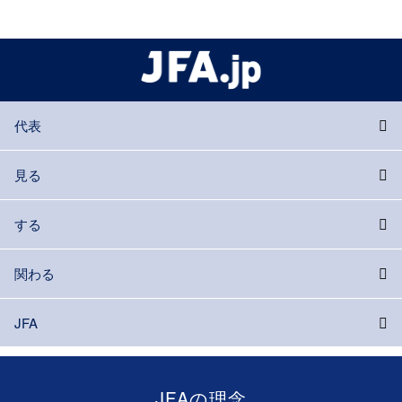
代表
見る
する
関わる
JFA
JFAの理念