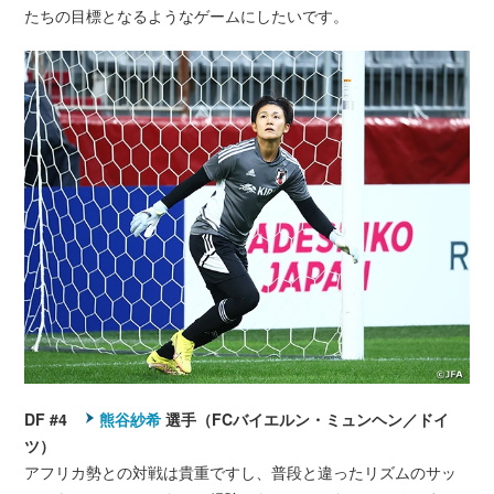
たちの目標となるようなゲームにしたいです。
DF #4
熊谷紗希
選手（FCバイエルン・ミュンヘン／ドイ
ツ）
アフリカ勢との対戦は貴重ですし、普段と違ったリズムのサッ