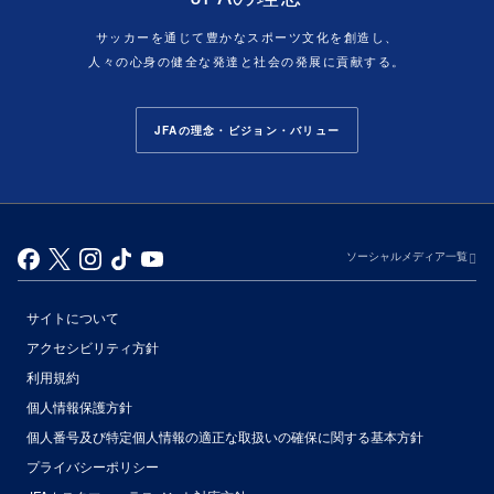
サッカーを通じて豊かなスポーツ文化を創造し、
人々の心身の健全な発達と社会の発展に貢献する。
JFAの理念・ビジョン・バリュー
ソーシャルメディア一覧
サイトについて
アクセシビリティ方針
利用規約
個人情報保護方針
個人番号及び特定個人情報の適正な取扱いの確保に関する基本方針
プライバシーポリシー