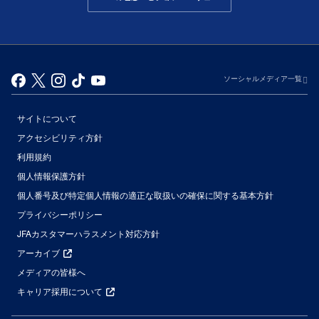
ソーシャルメディア一覧
サイトについて
アクセシビリティ方針
利用規約
個人情報保護方針
個人番号及び特定個人情報の適正な取扱いの確保に関する基本方針
プライバシーポリシー
JFAカスタマーハラスメント対応方針
アーカイブ
メディアの皆様へ
キャリア採用について