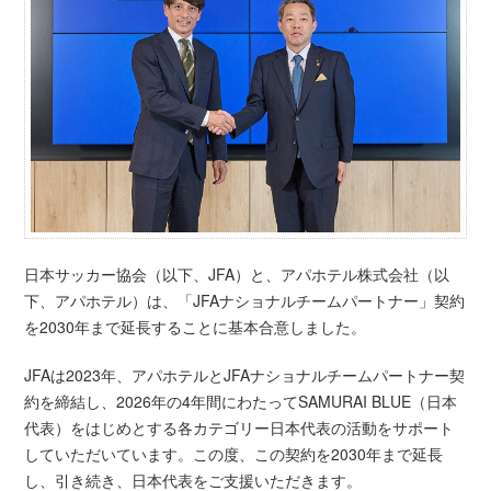
日本サッカー協会（以下、JFA）と、アパホテル株式会社（以
下、アパホテル）は、「JFAナショナルチームパートナー」契約
を2030年まで延長することに基本合意しました。
JFAは2023年、アパホテルとJFAナショナルチームパートナー契
約を締結し、2026年の4年間にわたってSAMURAI BLUE（日本
代表）をはじめとする各カテゴリー日本代表の活動をサポート
していただいています。この度、この契約を2030年まで延長
し、引き続き、日本代表をご支援いただきます。