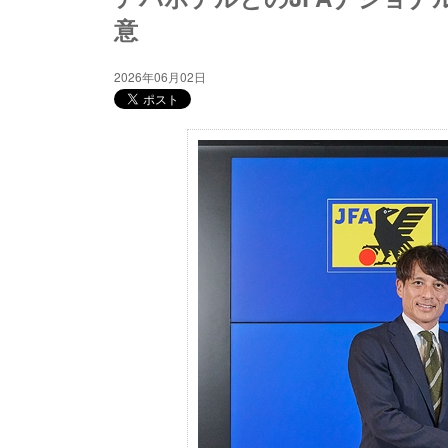
意
2026年06月02日