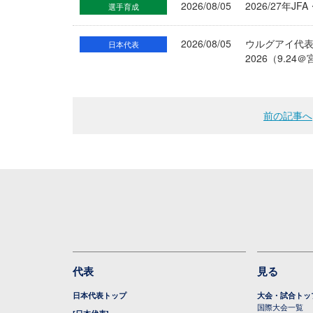
2026/08/05
2026/27年
選手育成
2026/08/05
ウルグアイ代
日本代表
2026（9.
前の記事へ
代表
見る
日本代表トップ
大会・試合トッ
国際大会一覧