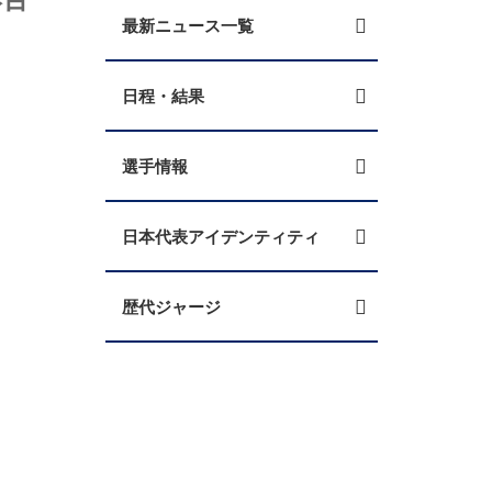
最新ニュース一覧
日程・結果
選手情報
日本代表アイデンティティ
歴代ジャージ