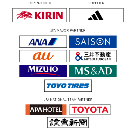
TOP PARTNER
SUPPLIER
JFA MAJOR PARTNER
JFA NATIONAL TEAM PARTNER