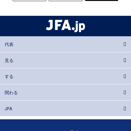
代表
見る
する
関わる
JFA