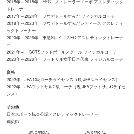
2015年～2018年 FFCエストレーラーノーボ アスレティック
トレーナー
2017年～2024年 フウガドールすみだ フィジカルコーチ
2018年～2023年 フウガドールすみだレディース アスレティ
ックトレーナー
2020年～2026年 東急SレイエスFC アスレティックトレーナ
ー
2021年～ GOTSフットボールスクール フィジカルコーチ
2023年～2026年 フットサル女子日本代表 フィジカルコーチ
資格
2022年 JFA C級コーチライセンス（現 JFA Cライセンス）
2022年 JFAフットサルC級コーチ（現 JFAフットサルCライセ
ンス）
その他
日本スポーツ協会公認アスレティックトレーナー
鍼灸師
JFA OFFICIAL
JFA OFFICIAL