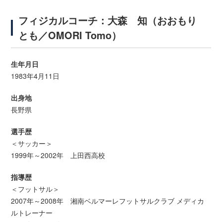
フィジカルコーチ：大森 知（おおもり
とも／OMORI Tomo）
生年月日
1983年4月11日
出身地
長野県
選手歴
＜サッカー＞
1999年～2002年 上田西高校
指導歴
＜フットサル＞
2007年～2008年 湘南ベルマーレフットサルクラブ メディカ
ルトレーナー