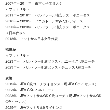
2007年～2011年 東京女子体育大学
＜フットサル＞
2011年～2016年 バルドラール浦安ラス・ボニータス
2016年～2020年 フウガドールすみだレディース
2020年～2023年 バルドラール浦安ラス・ボニータス
＜日本代表＞
2018年 フットサル日本女子代表
指導歴
＜フットサル＞
2023年～ バルドラール浦安ラス・ボニータス GKコーチ
2023年～ バルドラール浦安ラス・チュラス GKコーチ
資格
2019年 JFA C級コーチライセンス（現 JFA Cライセンス）
2023年 JFA GKレベル1コーチ
2023年 JFAフットサルGK-C級コーチ（現 JFAフットサルGK-
Cライセンス）
2025年 JFAフットサルBライセンス