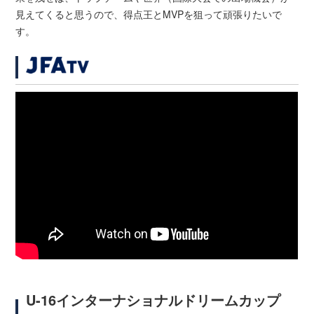
見えてくると思うので、得点王とMVPを狙って頑張りたいで
す。
U-16インターナショナルドリームカップ