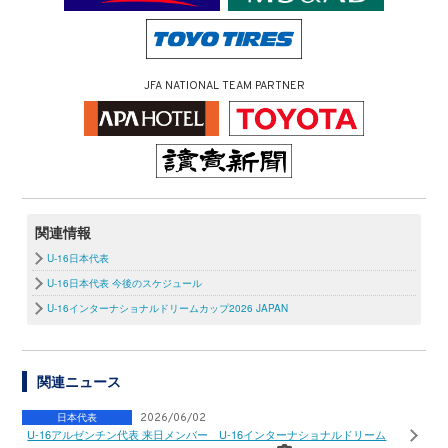
JFA NATIONAL TEAM PARTNER
関連情報
U-16日本代表
U-16日本代表 今後のスケジュール
U-16インターナショナルドリームカップ2026 JAPAN
関連ニュース
日本代表
2026/06/02
U-16アルゼンチン代表 来日メンバー U-16インターナショナルドリーム