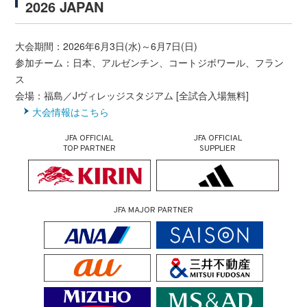
2026 JAPAN
大会期間：2026年6月3日(水)～6月7日(日)
参加チーム：日本、アルゼンチン、コートジボワール、フラン
ス
会場：福島／Jヴィレッジスタジアム [全試合入場無料]
大会情報はこちら
JFA OFFICIAL
JFA OFFICIAL
TOP PARTNER
SUPPLIER
JFA MAJOR PARTNER