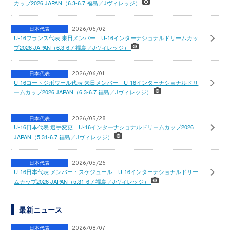
カップ2026 JAPAN（6.3-6.7 福島／Jヴィレッジ）
日本代表
2026/06/02
U-16フランス代表 来日メンバー U-16インターナショナルドリームカッ
プ2026 JAPAN（6.3-6.7 福島／Jヴィレッジ）
日本代表
2026/06/01
U-16コートジボワール代表 来日メンバー U-16インターナショナルドリ
ームカップ2026 JAPAN（6.3-6.7 福島／Jヴィレッジ）
日本代表
2026/05/28
U-16日本代表 選手変更 U-16インターナショナルドリームカップ2026
JAPAN（5.31-6.7 福島／Jヴィレッジ）
日本代表
2026/05/26
U-16日本代表 メンバー・スケジュール U-16インターナショナルドリー
ムカップ2026 JAPAN（5.31-6.7 福島／Jヴィレッジ）
最新ニュース
日本代表
2026/08/07