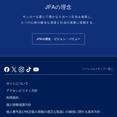
JFAの理念
サッカーを通じて豊かなスポーツ文化を創造し、
人々の心身の健全な発達と社会の発展に貢献する。
JFAの理念・ビジョン・バリュー
ソーシャルメディア一覧
サイトについて
アクセシビリティ方針
利用規約
個人情報保護方針
個人番号及び特定個人情報の適正な取扱いの確保に関する基本方針