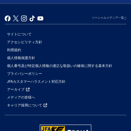
ソーシャルメディア一覧
サイトについて
アクセシビリティ方針
利用規約
個人情報保護方針
個人番号及び特定個人情報の適正な取扱いの確保に関する基本方針
プライバシーポリシー
JFAカスタマーハラスメント対応方針
アーカイブ
メディアの皆様へ
キャリア採用について