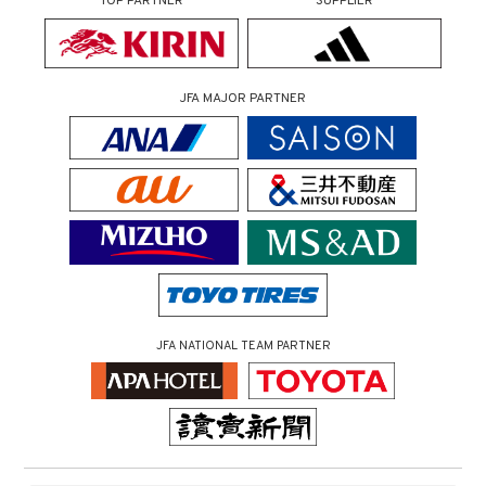
TOP PARTNER
SUPPLIER
JFA MAJOR PARTNER
JFA NATIONAL TEAM PARTNER