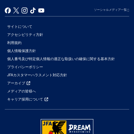
ソーシャルメディア一覧
サイトについて
アクセシビリティ方針
利用規約
個人情報保護方針
個人番号及び特定個人情報の適正な取扱いの確保に関する基本方針
プライバシーポリシー
JFAカスタマーハラスメント対応方針
アーカイブ
メディアの皆様へ
キャリア採用について