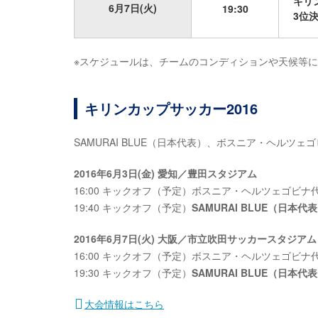
キリ
6月7日(火)
19:30
3位
※スケジュールは、チームのコンディションや天候等
キリンカップサッカー2016
SAMURAI BLUE（日本代表）、ボスニア・ヘル
2016年6月3日(金) 愛知／豊田スタジアム
16:00 キックオフ（予定）ボスニア・ヘルツェゴビナ代
19:40 キックオフ（予定）
SAMURAI BLUE（日本代
2016年6月7日(火) 大阪／市立吹田サッカースタジアム
16:00 キックオフ（予定）ボスニア・ヘルツェゴビナ代
19:30 キックオフ（予定）
SAMURAI BLUE（日本代
大会情報はこちら