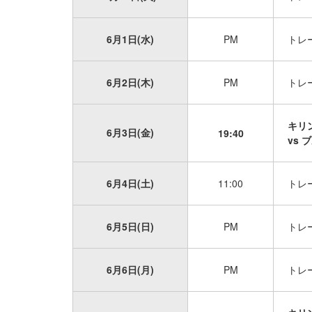
6月1日(水)
PM
トレ
6月2日(木)
PM
トレ
キリ
6月3日(金)
19:40
vs
6月4日(土)
11:00
トレ
6月5日(日)
PM
トレ
6月6日(月)
PM
トレ