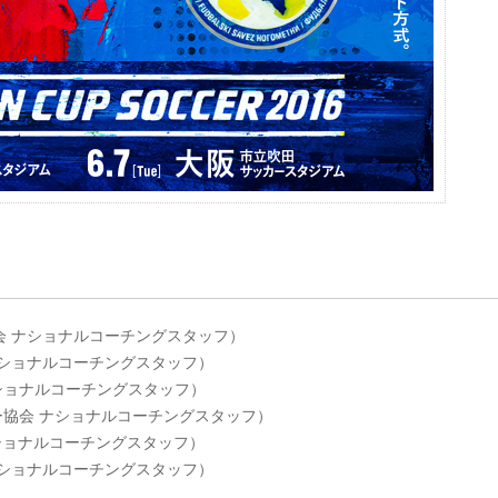
 ナショナルコーチングスタッフ）
ショナルコーチングスタッフ）
 ナショナルコーチングスタッフ）
本サッカー協会 ナショナルコーチングスタッフ）
ショナルコーチングスタッフ）
 ナショナルコーチングスタッフ）