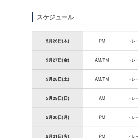
スケジュール
5月26日(木)
PM
トレ
5月27日(金)
AM/PM
トレ
5月28日(土)
AM/PM
トレ
5月29日(日)
AM
トレ
5月30日(月)
PM
トレ
5月31日(火)
PM
トレ