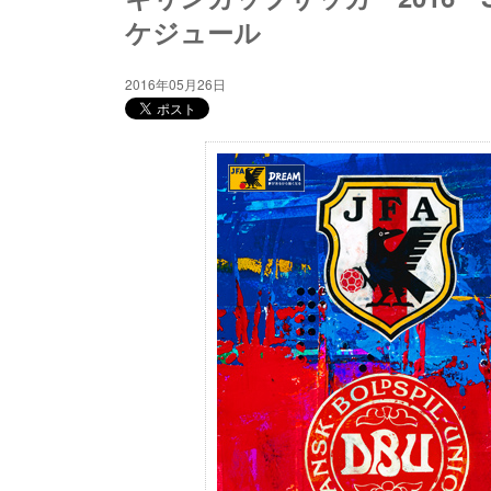
ケジュール
2016年05月26日