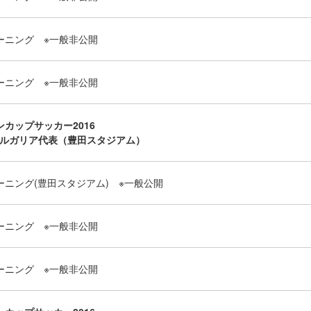
ーニング ※一般非公開
ーニング ※一般非公開
ンカップサッカー2016
 ブルガリア代表（豊田スタジアム）
ーニング(豊田スタジアム) ※一般公開
ーニング ※一般非公開
ーニング ※一般非公開