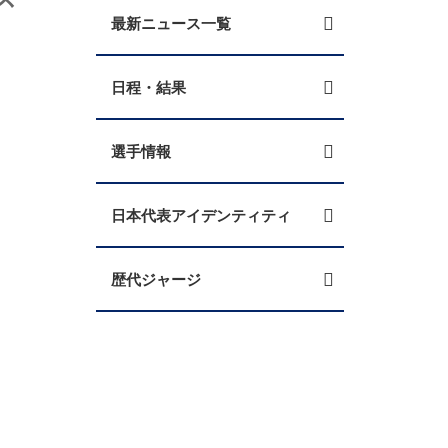
最新ニュース一覧
日程・結果
選手情報
日本代表アイデンティティ
歴代ジャージ