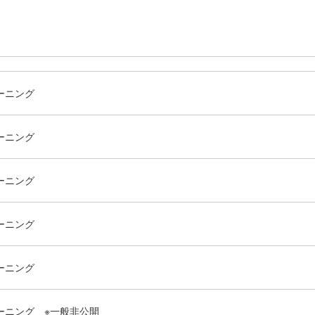
ーニング
ーニング
ーニング
ーニング
ーニング
ーニング ※一般非公開