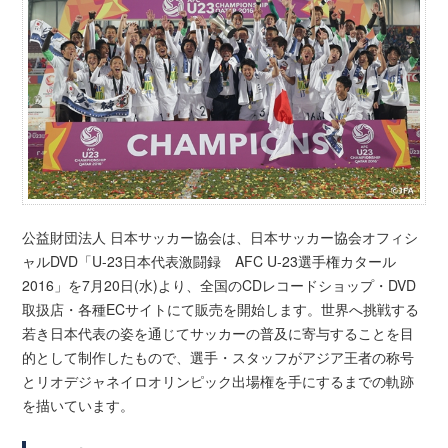
公益財団法人 日本サッカー協会は、日本サッカー協会オフィシ
ャルDVD「U-23日本代表激闘録 AFC U-23選手権カタール
2016」を7月20日(水)より、全国のCDレコードショップ・DVD
取扱店・各種ECサイトにて販売を開始します。世界へ挑戦する
若き日本代表の姿を通じてサッカーの普及に寄与することを目
的として制作したもので、選手・スタッフがアジア王者の称号
とリオデジャネイロオリンピック出場権を手にするまでの軌跡
を描いています。