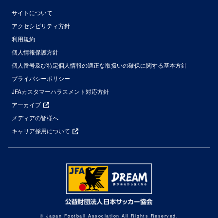
サイトについて
アクセシビリティ方針
利用規約
個人情報保護方針
個人番号及び特定個人情報の適正な取扱いの確保に関する基本方針
プライバシーポリシー
JFAカスタマーハラスメント対応方針
アーカイブ
メディアの皆様へ
キャリア採用について
© Japan Football Association All Rights Reserved.