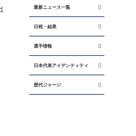
出
最新ニュース一覧
日程・結果
選手情報
日本代表アイデンティティ
歴代ジャージ