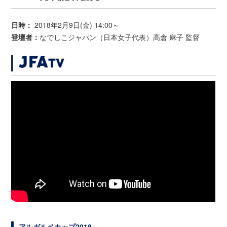
日時：
2018年2月9日(金) 14:00～
登壇者：
なでしこジャパン（日本女子代表）高倉 麻子 監督
アルガルベカップ2018