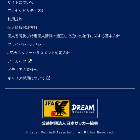
サイトについて
アクセシビリティ方針
利用規約
個人情報保護方針
個人番号及び特定個人情報の適正な取扱いの確保に関する基本方針
プライバシーポリシー
JFAカスタマーハラスメント対応方針
アーカイブ
メディアの皆様へ
キャリア採用について
© Japan Football Association All Rights Reserved.