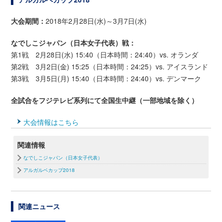
大会期間：
2018年2月28日(水)～3月7日(水)
なでしこジャパン（日本女子代表）戦：
第1戦 2月28日(水) 15:40（日本時間：24:40）vs. オランダ
第2戦 3月2日(金) 15:25（日本時間：24:25）vs. アイスランド
第3戦 3月5日(月) 15:40（日本時間：24:40）vs. デンマーク
全試合をフジテレビ系列にて全国生中継（一部地域を除く）
大会情報はこちら
関連情報
なでしこジャパン（日本女子代表）
アルガルベカップ2018
関連ニュース